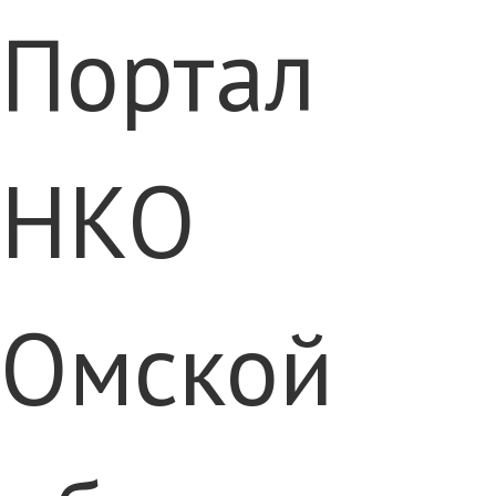
Портал
НКО
Омской