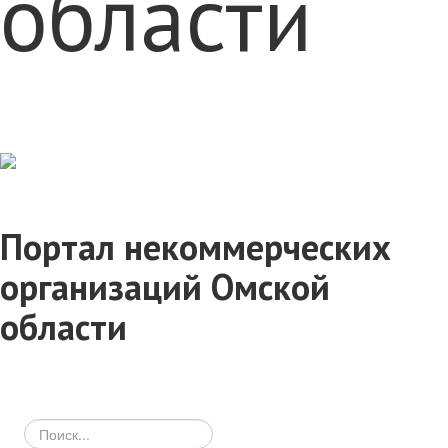
области
Портал некоммерческих
организаций Омской
области