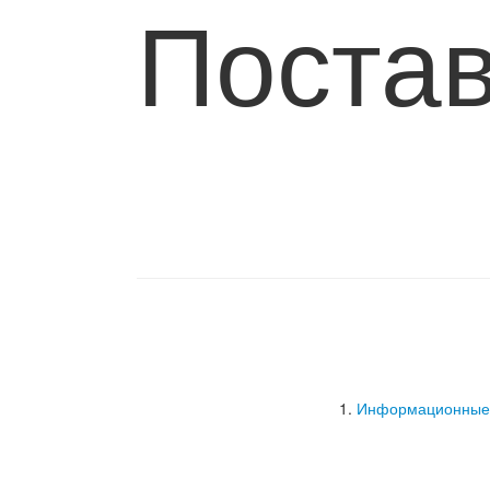
Постав
Информационные и