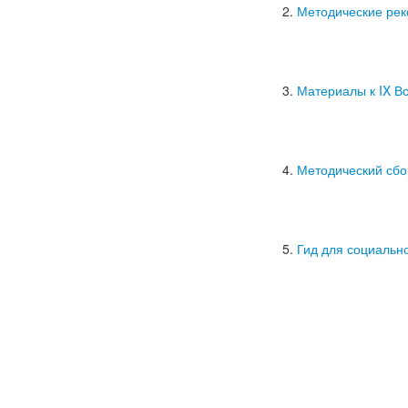
Методические рек
Материалы к IX В
Методический сбо
Гид для социальн