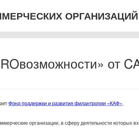
ММЕРЧЕСКИХ ОРГАНИЗАЦИЙ
PROвозможности» от C
ает
Фонд поддержки и развития филантропии «КАФ»
.
ммерческие организации, в сферу деятельности которых вх