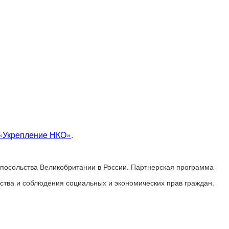
«Укрепление НКО»
.
посольства Великобритании в России. Партнерская программа
ства и соблюдения социальных и экономических прав граждан.