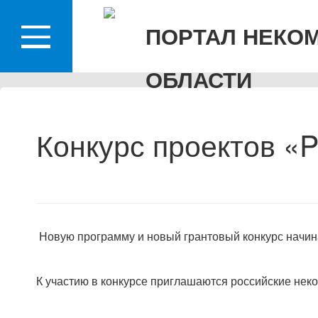
КО
ПОРТАЛ НЕКО
ОБЛАСТИ
Конкурс проектов «
Новую программу и новый грантовый конкурс начин
К участию в конкурсе приглашаются российские неко