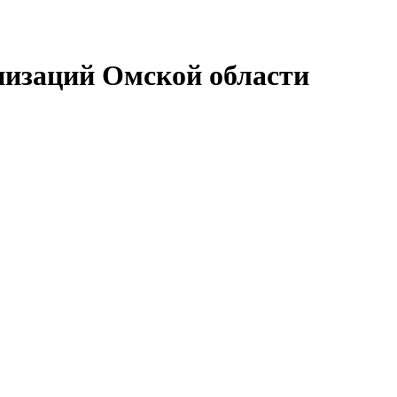
низаций Омской области