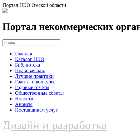
Портал НКО Омской области
Портал некоммерческих орга
Главная
Каталог НКО
Библиотека
Правовая база
Лучшие практики
Гранты и конкурсы
Годовые отчеты
Общественные советы
Новости
Анонсы
Поставщикам услуг
Дизайн и разработка
-