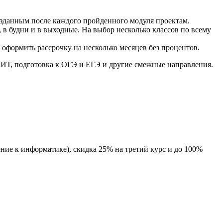
 созданным после каждого пройденного модуля проектам.
 в будни и в выходные. На выбор несколько классов по всему
 оформить рассрочку на несколько месяцев без процентов.
ре ИТ, подготовка к ОГЭ и ЕГЭ и другие смежные направления.
ение к информатике), скидка 25% на третий курс и до 100%