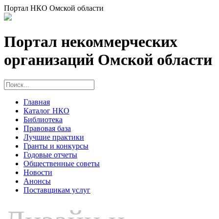
Портал НКО Омской области
Портал некоммерческих
организаций Омской области
Главная
Каталог НКО
Библиотека
Правовая база
Лучшие практики
Гранты и конкурсы
Годовые отчеты
Общественные советы
Новости
Анонсы
Поставщикам услуг