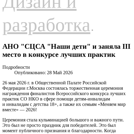
Дизайн и
разработка
-
АНО "СЦСА "Наши дети" и заняла III
место в конкурсе лучших практик
Подробности
Опубликовано: 28 Май 2026
26 мая 2026 г. в Общественной Палате Российской
Федерации
г.Москва
состоялась торжественная церемония
награждения финалистов Всероссийского конкурса лучших
практик СО НКО в сфере помощи детям-инвалидам
и инвалидам с детства 18+, а также их семьям «Меняем мир
вместе» — 2026!
Церемония стала кульминацией большого и важного пути.
Это был не просто праздник для победителей. Это был
момент публичного признания и благодарности. Когда