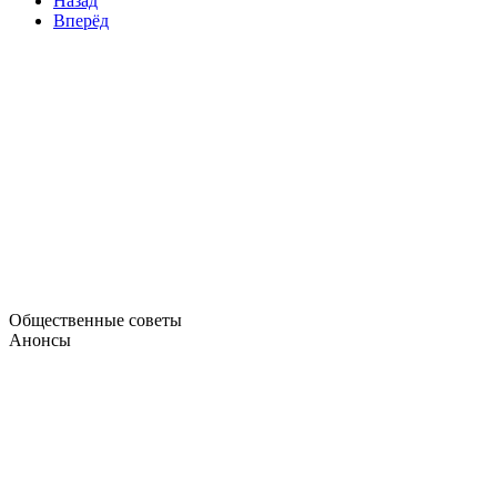
Назад
Вперёд
Общественные советы
Анонсы