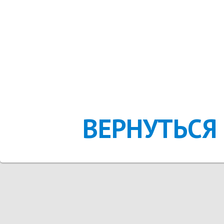
ВЕРНУТЬСЯ