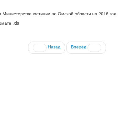
 Министерства юстиции по Омской области на 2016 год.
мате .xls
Назад
Вперёд