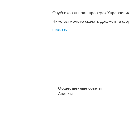
Опубликован план проверок Управления
Ниже вы можете скачать документ в фор
Скачать
Общественные советы
Анонсы