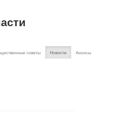
ласти
щественные советы
Новости
Анонсы