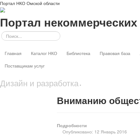
Портал НКО Омской области
Портал некоммерческих
Главная
Каталог НКО
Библиотека
Правовая база
Поставщикам услуг
Дизайн и разработка
-
Вниманию общест
Подробности
Опубликовано: 12 Январь 2016